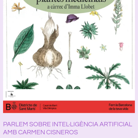
PARLEM SOBRE INTEL·LIGÈNCIA ARTIFICIAL
AMB CARMEN CISNEROS