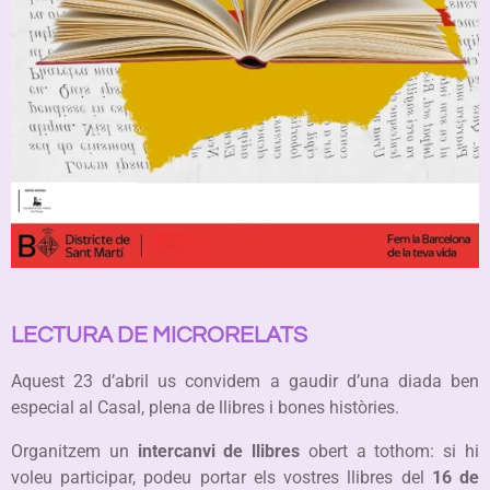
LECTURA DE MICRORELATS
Aquest 23 d’abril us convidem a gaudir d’una diada ben
especial al Casal, plena de llibres i bones històries.
Organitzem un
intercanvi de llibres
obert a tothom: si hi
voleu participar, podeu portar els vostres llibres del
16 de