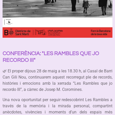
CONFERÈNCIA: "LES RAMBLES QUE JO
RECORDO III"
🌿 El proper dijous 28 de maig a les 18.30 h, al Casal de Barri
Can Gili Nou, continuarem aquest recorregut ple de records,
històries i emocions amb la xerrada “Les Rambles que jo
recordo III”, a càrrec de Josep M. Coromines.
Una nova oportunitat per seguir redescobrint Les Rambles a
través de la memòria i la mirada personal, compartint
anècdotes, vivències i moments d’un dels espais més