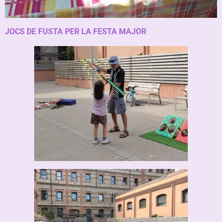
JOCS DE FUSTA PER LA FESTA MAJOR