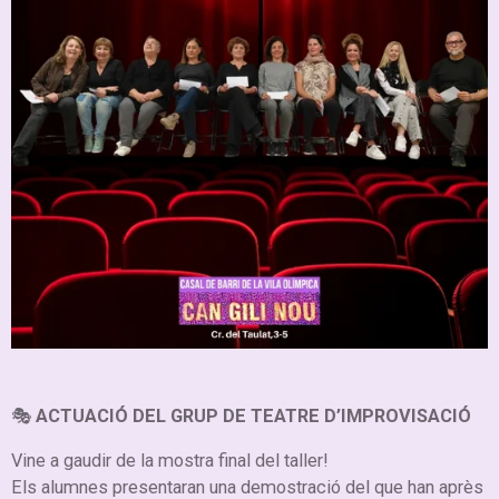
🎭
ACTUACIÓ DEL GRUP DE TEATRE D’IMPROVISACIÓ
Vine a gaudir de la mostra final del taller!
Els alumnes presentaran una demostració del que han après