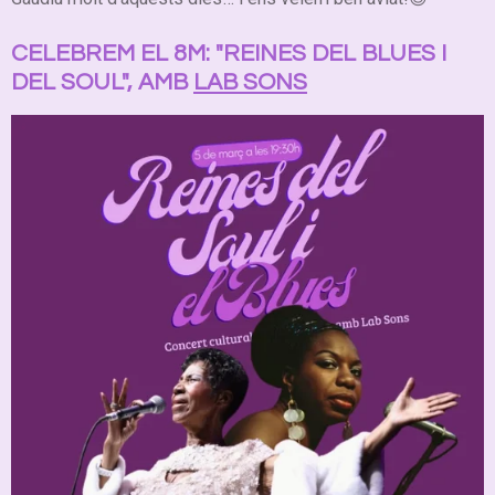
CELEBREM EL 8M: "REINES DEL BLUES I
DEL SOUL", AMB
LAB SONS