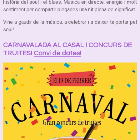
història del soul i el blues. Música en directe, energia i molt
sentiment per compartir plegades una nit plena de significat.
Vine a gaudir de la música, a celebrar i a deixar-te portar pel
soul!
CARNAVALADA AL CASAL I CONCURS DE
TRUITES!
Canvi de dates!