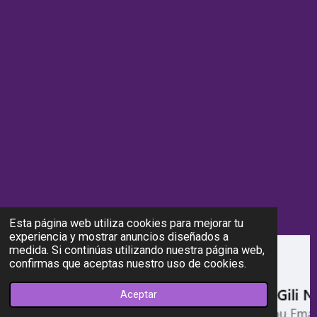
Esta página web utiliza cookies para mejorar tu
experiencia y mostrar anuncios diseñados a
medida. Si continúas utilizando nuestra página web,
confirmas que aceptas nuestro uso de cookies.
Aceptar