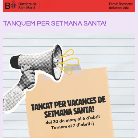
TANQUEM PER SETMANA SANTA!