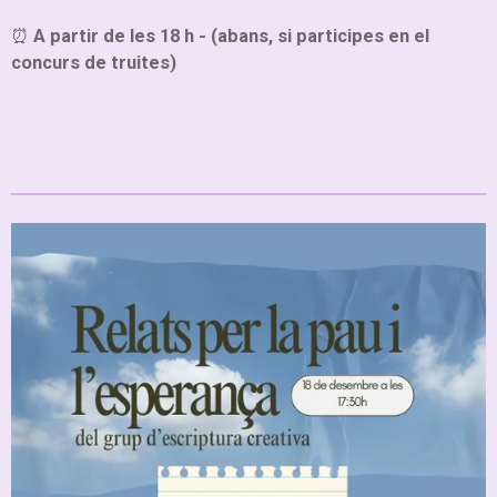
⏰
A partir de les 18 h - (abans, si participes en el
concurs de truites)