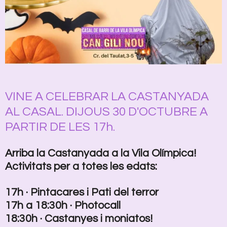
VINE A CELEBRAR LA CASTANYADA
AL CASAL. DIJOUS 30 D'OCTUBRE A
PARTIR DE LES 17h.
Arriba la Castanyada a la Vila Olímpica!
Activitats per a totes les edats:
17h · Pintacares i Pati del terror
17h a 18:30h · Photocall
18:30h · Castanyes i moniatos!