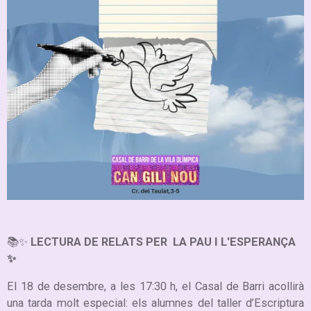
📚✨
LECTURA DE RELATS PER LA PAU I L'ESPERANÇA
✨
El 18 de desembre, a les 17:30 h, el Casal de Barri acollirà
una tarda molt especial: els alumnes del taller d’Escriptura