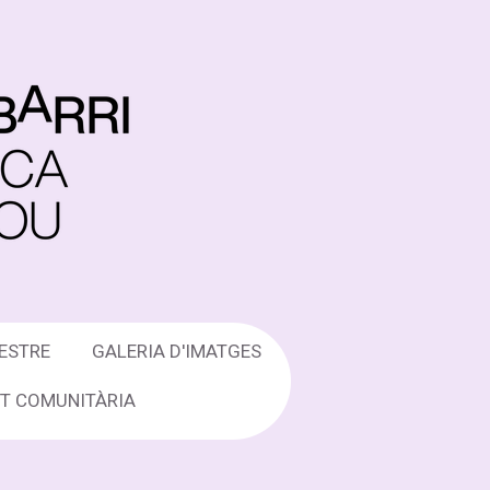
ESTRE
GALERIA D'IMATGES
UT COMUNITÀRIA