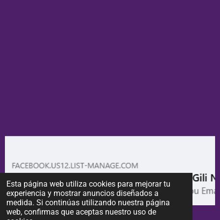
Esta página web utiliza cookies para mejorar tu
experiencia y mostrar anuncios diseñados a
medida. Si continúas utilizando nuestra página
web, confirmas que aceptas nuestro uso de
APUNTA'T A LA NEWSLETTER!