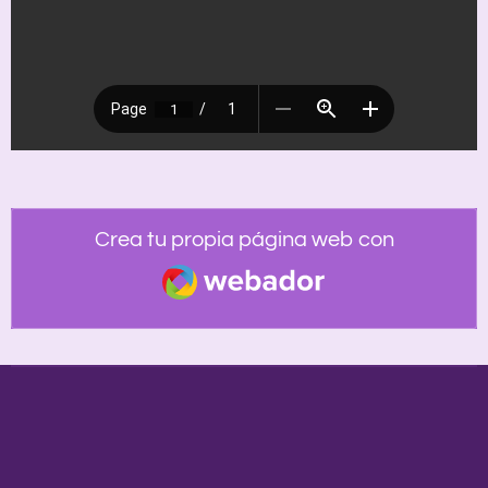
Crea tu propia página web con
Webador