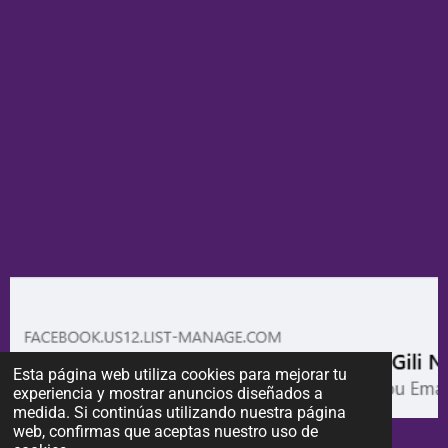
Esta página web utiliza cookies para mejorar tu
experiencia y mostrar anuncios diseñados a
medida. Si continúas utilizando nuestra página
web, confirmas que aceptas nuestro uso de
APUNTA'T A LA NEWSLETTER!